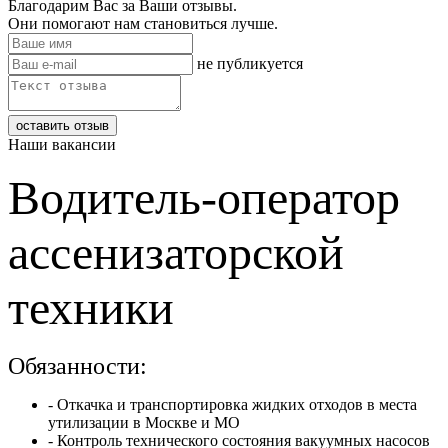
Благодарим Вас за Ваши отзывы.
Они помогают нам становиться лучше.
не публикуется
Наши вакансии
Водитель-оператор
ассенизаторской
техники
Обязанности:
- Откачка и транспортировка жидких отходов в места
утилизации в Москве и МО
- Контроль технического состояния вакуумных насосов