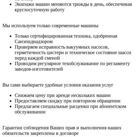
Экипажи машин меняются трижды в день, обеспечивая
круглосуточную работу
Мы используем только современные машины
Только сертифицированная техника, одобренная
Санэпиднадзором
Проверяем исправность вакуумных насосов,
герметичность цистерн и техническое состояние шасси
перед каждой сменой
Проводим регулярное техобслуживание по регламенту
заводов-изготовителей
Вы сами выбираете удобные условия оказания услуг
Снижаем цену при аренде нескольких машин
Предоставляем скидку при повторном обращении
Предлагаем специальные расценки при абонентском
обслуживании
Гарантии соблюдения Ваших прав и выполнения наших
обязательств закреплены в договоре