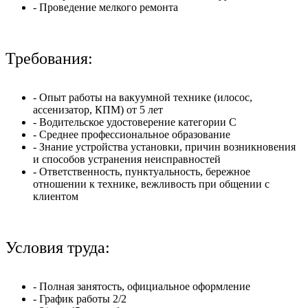
- Проведение мелкого ремонта
Требования:
- Опыт работы на вакуумной технике (илосос,
ассенизатор, КПМ) от 5 лет
- Водительское удостоверение категории C
- Среднее профессиональное образование
- Знание устройства установки, причин возникновения
и способов устранения неисправностей
- Ответственность, пунктуальность, бережное
отношении к технике, вежливость при общении с
клиентом
Условия труда:
- Полная занятость, официальное оформление
- График работы 2/2