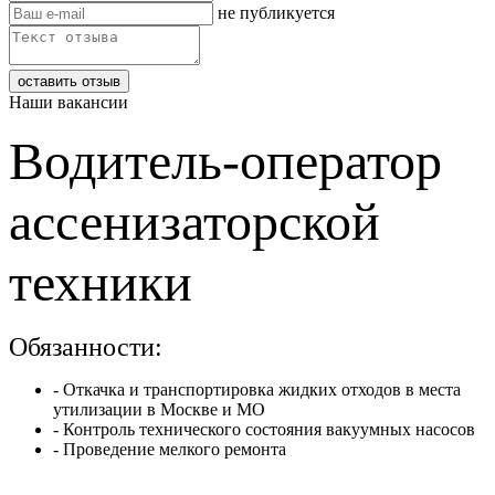
не публикуется
Наши вакансии
Водитель-оператор
ассенизаторской
техники
Обязанности:
- Откачка и транспортировка жидких отходов в места
утилизации в Москве и МО
- Контроль технического состояния вакуумных насосов
- Проведение мелкого ремонта