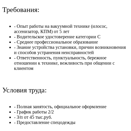
Требования:
- Опыт работы на вакуумной технике (илосос,
ассенизатор, КПМ) от 5 лет
- Водительское удостоверение категории C
- Среднее профессиональное образование
- Знание устройства установки, причин возникновения
и способов устранения неисправностей
- Ответственность, пунктуальность, бережное
отношении к технике, вежливость при общении с
клиентом
Условия труда:
- Полная занятость, официальное оформление
- График работы 2/2
- З/п от 45 тыс.руб.
- Предоставление спецодежды