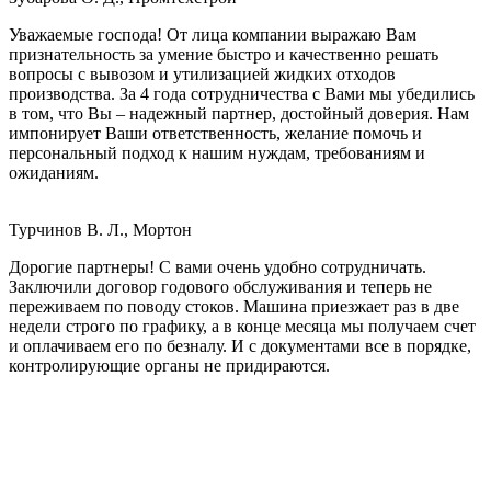
Уважаемые господа! От лица компании выражаю Вам
признательность за умение быстро и качественно решать
вопросы с вывозом и утилизацией жидких отходов
производства. За 4 года сотрудничества с Вами мы убедились
в том, что Вы – надежный партнер, достойный доверия. Нам
импонирует Ваши ответственность, желание помочь и
персональный подход к нашим нуждам, требованиям и
ожиданиям.
Турчинов В. Л., Мортон
Дорогие партнеры! С вами очень удобно сотрудничать.
Заключили договор годового обслуживания и теперь не
переживаем по поводу стоков. Машина приезжает раз в две
недели строго по графику, а в конце месяца мы получаем счет
и оплачиваем его по безналу. И с документами все в порядке,
контролирующие органы не придираются.