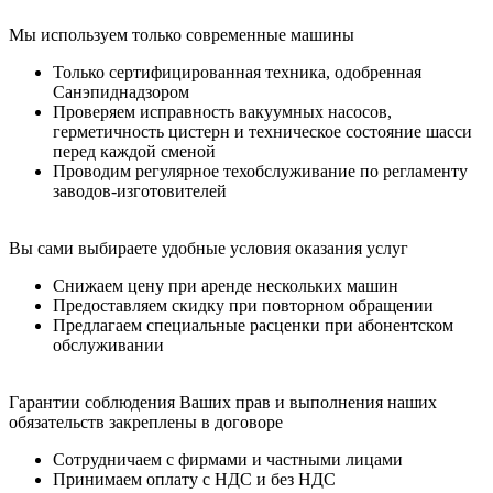
Мы используем только современные машины
Только сертифицированная техника, одобренная
Санэпиднадзором
Проверяем исправность вакуумных насосов,
герметичность цистерн и техническое состояние шасси
перед каждой сменой
Проводим регулярное техобслуживание по регламенту
заводов-изготовителей
Вы сами выбираете удобные условия оказания услуг
Снижаем цену при аренде нескольких машин
Предоставляем скидку при повторном обращении
Предлагаем специальные расценки при абонентском
обслуживании
Гарантии соблюдения Ваших прав и выполнения наших
обязательств закреплены в договоре
Сотрудничаем с фирмами и частными лицами
Принимаем оплату с НДС и без НДС