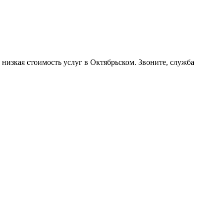
 низкая стоимость услуг в Октябрьском. Звоните, служба