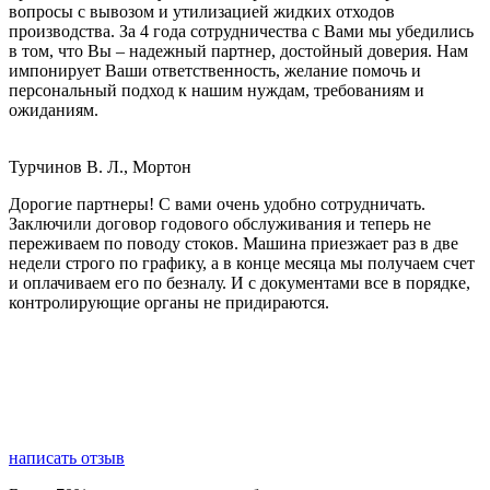
вопросы с вывозом и утилизацией жидких отходов
производства. За 4 года сотрудничества с Вами мы убедились
в том, что Вы – надежный партнер, достойный доверия. Нам
импонирует Ваши ответственность, желание помочь и
персональный подход к нашим нуждам, требованиям и
ожиданиям.
Турчинов В. Л., Мортон
Дорогие партнеры! С вами очень удобно сотрудничать.
Заключили договор годового обслуживания и теперь не
переживаем по поводу стоков. Машина приезжает раз в две
недели строго по графику, а в конце месяца мы получаем счет
и оплачиваем его по безналу. И с документами все в порядке,
контролирующие органы не придираются.
написать отзыв