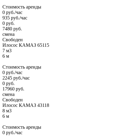
Стоимость аренды
0
руб.
/час
935
руб.
/час
0
руб.
7480
руб.
смена
Свободен
Илосос КАМАЗ 65115
7 м3
6 м
Стоимость аренды
0
руб.
/час
2245
руб.
/час
0
руб.
17960
руб.
смена
Свободен
Илосос КАМАЗ 43118
8 м3
6 м
Стоимость аренды
0
руб.
/час