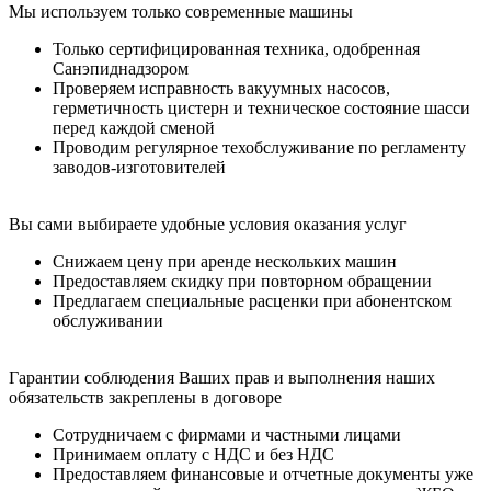
Мы используем только современные машины
Только сертифицированная техника, одобренная
Санэпиднадзором
Проверяем исправность вакуумных насосов,
герметичность цистерн и техническое состояние шасси
перед каждой сменой
Проводим регулярное техобслуживание по регламенту
заводов-изготовителей
Вы сами выбираете удобные условия оказания услуг
Снижаем цену при аренде нескольких машин
Предоставляем скидку при повторном обращении
Предлагаем специальные расценки при абонентском
обслуживании
Гарантии соблюдения Ваших прав и выполнения наших
обязательств закреплены в договоре
Сотрудничаем с фирмами и частными лицами
Принимаем оплату с НДС и без НДС
Предоставляем финансовые и отчетные документы уже