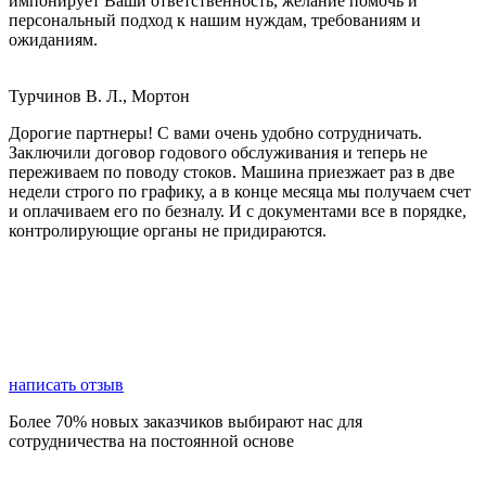
импонирует Ваши ответственность, желание помочь и
персональный подход к нашим нуждам, требованиям и
ожиданиям.
Турчинов В. Л., Мортон
Дорогие партнеры! С вами очень удобно сотрудничать.
Заключили договор годового обслуживания и теперь не
переживаем по поводу стоков. Машина приезжает раз в две
недели строго по графику, а в конце месяца мы получаем счет
и оплачиваем его по безналу. И с документами все в порядке,
контролирующие органы не придираются.
написать отзыв
Более 70% новых заказчиков выбирают нас для
сотрудничества на постоянной основе