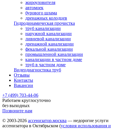
жироуловителя
автомоек
бурового шлама
дренажных колодцев
Гидродинамическая прочистка
труб канализации
наружной канализации
ливневой канализации
дренажной канализации
фекальной канализации
промышленной канализации
канализации в частном доме
труб в частном доме
Видеодиагностика труб
Отзывы
Контакты
Вакансии
+7 (499) 703-44-06
Работаем круглосуточно
без выходных
Позвоните нам
© 2003-2026
ассенизатор.москва
— недорогие услуги
ассенизатора в Октябрьском (
условия использования и