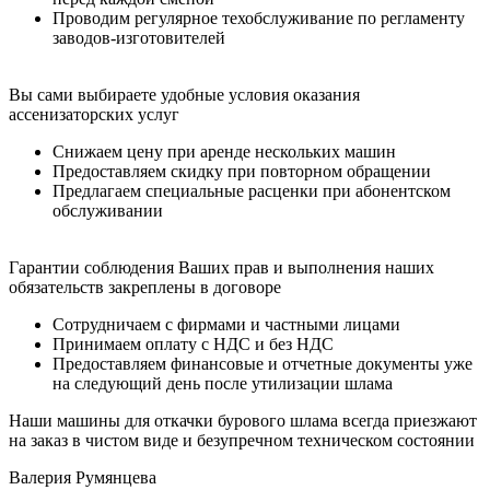
Проводим регулярное техобслуживание по регламенту
заводов-изготовителей
Вы сами выбираете удобные условия оказания
ассенизаторских услуг
Снижаем цену при аренде нескольких машин
Предоставляем скидку при повторном обращении
Предлагаем специальные расценки при абонентском
обслуживании
Гарантии соблюдения Ваших прав и выполнения наших
обязательств закреплены в договоре
Сотрудничаем с фирмами и частными лицами
Принимаем оплату с НДС и без НДС
Предоставляем финансовые и отчетные документы уже
на следующий день после утилизации шлама
Наши машины для откачки бурового шлама всегда приезжают
на заказ в чистом виде и безупречном техническом состоянии
Валерия Румянцева